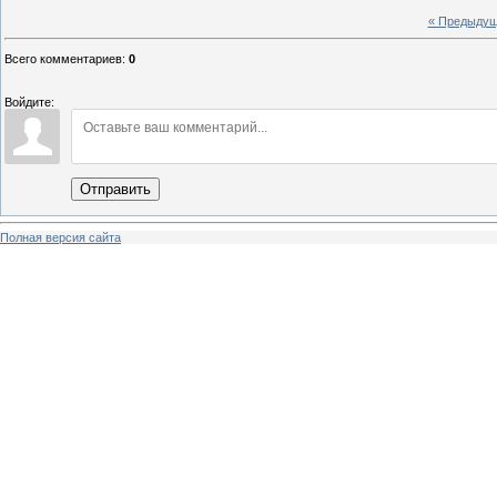
« Предыду
Всего комментариев
:
0
Войдите:
Отправить
Полная версия сайта