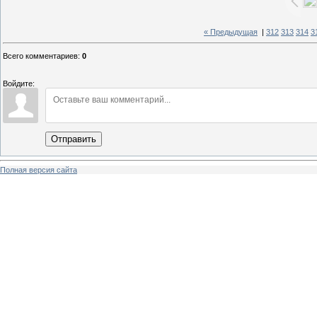
« Предыдущая
|
312
313
314
3
Всего комментариев
:
0
Войдите:
Отправить
Полная версия сайта