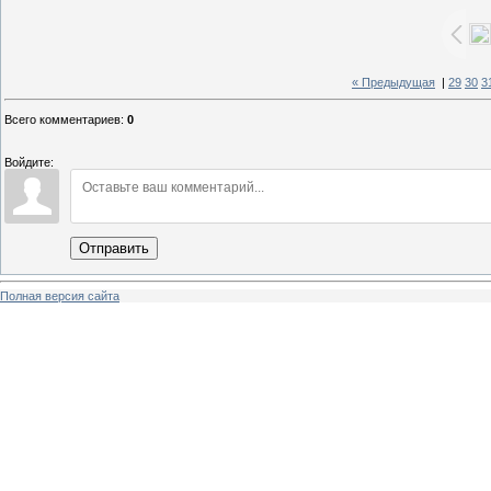
« Предыдущая
|
29
30
3
Всего комментариев
:
0
Войдите:
Отправить
Полная версия сайта