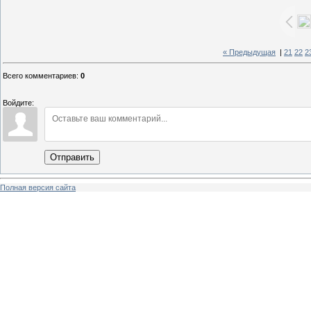
« Предыдущая
|
21
22
2
Всего комментариев
:
0
Войдите:
Отправить
Полная версия сайта