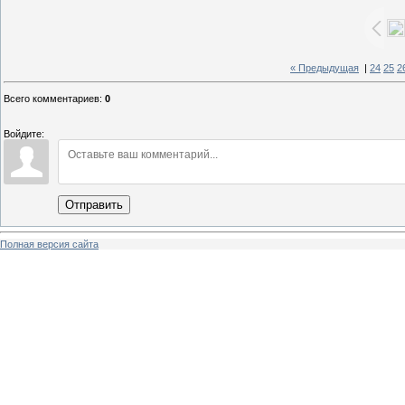
« Предыдущая
|
24
25
2
Всего комментариев
:
0
Войдите:
Отправить
Полная версия сайта