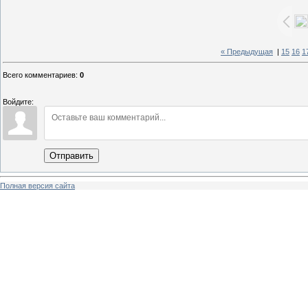
« Предыдущая
|
15
16
1
Всего комментариев
:
0
Войдите:
Отправить
Полная версия сайта