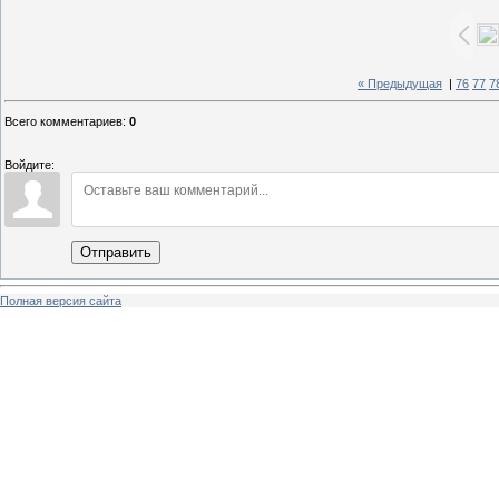
« Предыдущая
|
76
77
7
Всего комментариев
:
0
Войдите:
Отправить
Полная версия сайта