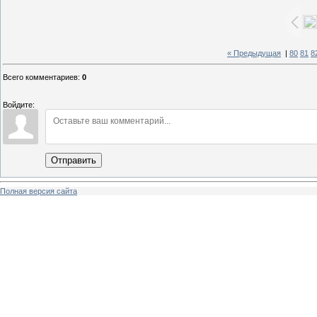
« Предыдущая
|
80
81
8
Всего комментариев
:
0
Войдите:
Отправить
Полная версия сайта