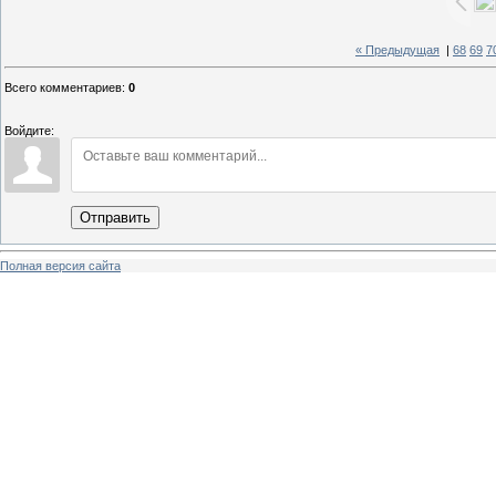
« Предыдущая
|
68
69
7
Всего комментариев
:
0
Войдите:
Отправить
Полная версия сайта