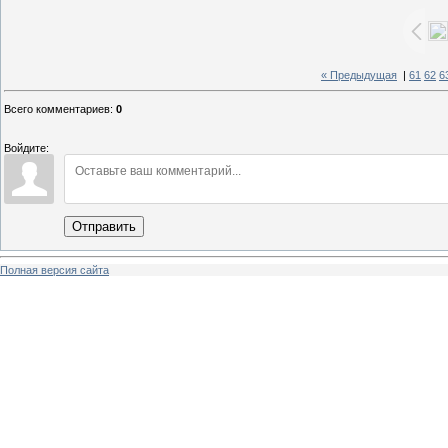
« Предыдущая
|
61
62
6
Всего комментариев
:
0
Войдите:
Отправить
Полная версия сайта