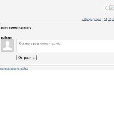
« Предыдущая
|
51
52
5
Всего комментариев
:
0
Войдите:
Отправить
Полная версия сайта