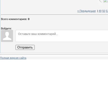
« Предыдущая
|
49
50
5
Всего комментариев
:
0
Войдите:
Отправить
Полная версия сайта