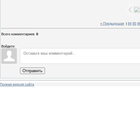
« Предыдущая
|
84
85
8
Всего комментариев
:
0
Войдите:
Отправить
Полная версия сайта