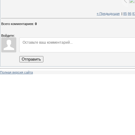
« Предыдущая
|
85
86
8
Всего комментариев
:
0
Войдите:
Отправить
Полная версия сайта