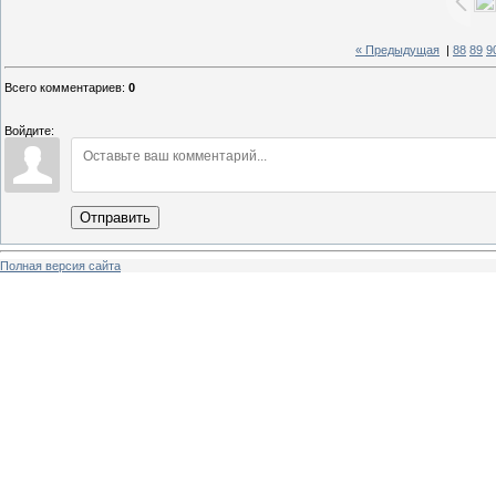
« Предыдущая
|
88
89
9
Всего комментариев
:
0
Войдите:
Отправить
Полная версия сайта