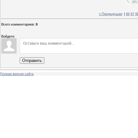
« Предыдущая
|
86
87
8
Всего комментариев
:
0
Войдите:
Отправить
Полная версия сайта